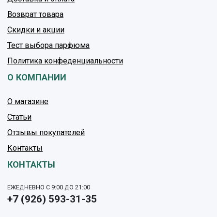
Возврат товара
Скидки и акции
Тест выбора парфюма
Политика конфеденциальности
О КОМПАНИИ
О магазине
Статьи
Отзывы покупателей
Контакты
КОНТАКТЫ
ЕЖЕДНЕВНО С 9:00 ДО 21:00
+7 (926) 593-31-35