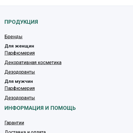
ПРОДУКЦИЯ
Бренды
Для женщин
Парфюмерия
Декоративная косметика
Дезодоранты
Для мужчин
Парфюмерия
Дезодоранты
ИНФОРМАЦИЯ И ПОМОЩЬ
Гарантии
Доставка и оплата