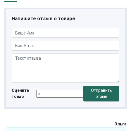
Напишите отзыв о товаре
Оцените
Отправить
товар
отзыв
Ольга