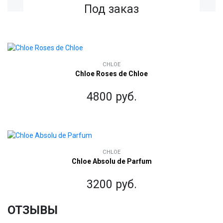
Под заказ
CHLOE
Chloe Roses de Chloe
4800 руб.
CHLOE
Chloe Absolu de Parfum
3200 руб.
ОТЗЫВЫ