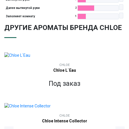
Далее вытянутой руки
2
Заполняет комнату
1
ДРУГИЕ АРОМАТЫ БРЕНДА CHLOE
CHLOE
Chloe L`Eau
Под заказ
CHLOE
Chloe Intense Collector