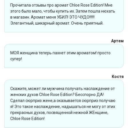
Прочитала отзывы про аромат Chloe Rose Edition! Мне
этого было мало, чтобы купить их. Затем пошла нюхать
в магазин. Аромат меня УБИЛ! ЭТО ЧУДО!!!!!!
Элегантный, шикарный аромат. Очень приятный.
Артем
МОЯ женщина теперь пахнет этим ароматом! просто
супер!
Костя
Скажите, может ли мужчина получать наслаждение от
женских духов Chloe Rose Edition? Бесспорно ДА!
Сделал сюрприз жене,а оказывается сюрприз получаю
я! Это такое наслаждение, надышаться не могу от этих
прекрасных духов, посвященной нежной ЖЕнщине,
Chloe Rose Edition!