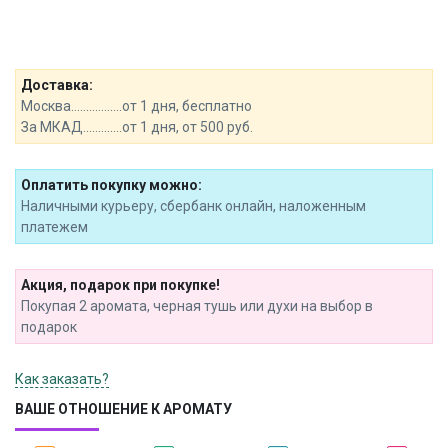
Доставка:
Москва.................от 1 дня, бесплатно
За МКАД.............от 1 дня, от 500 руб.
Оплатить покупку можно:
Наличными курьеру, сбербанк онлайн, наложенным
платежем
Акция, подарок при покупке!
Покупая 2 аромата, черная тушь или духи на выбор в
подарок
Как заказать?
ВАШЕ ОТНОШЕНИЕ К АРОМАТУ