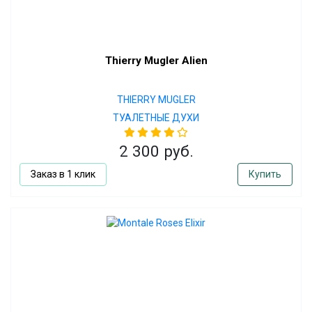
Thierry Mugler Alien
THIERRY MUGLER
ТУАЛЕТНЫЕ ДУХИ
2 300 руб.
Заказ в 1 клик
Купить