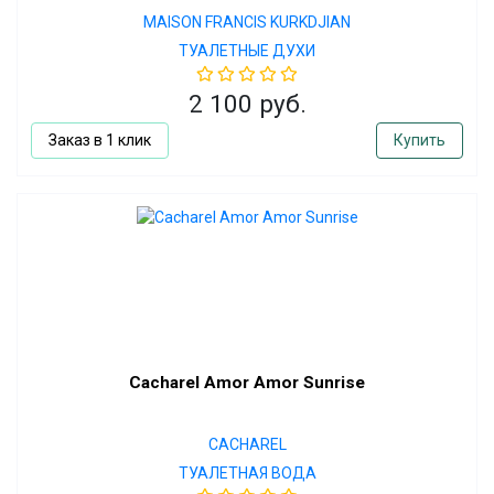
MAISON FRANCIS KURKDJIAN
ТУАЛЕТНЫЕ ДУХИ
2 100 руб.
Заказ в 1 клик
Купить
Cacharel Amor Amor Sunrise
CACHAREL
ТУАЛЕТНАЯ ВОДА