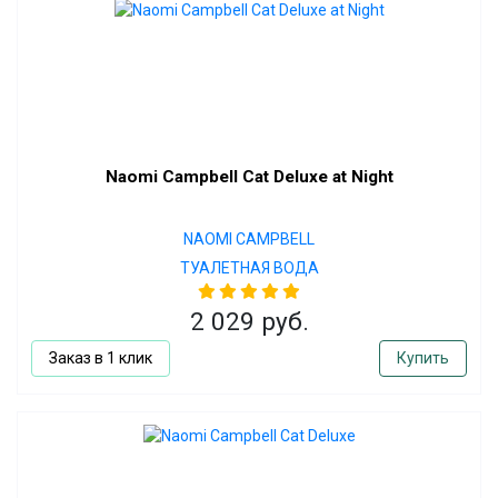
Naomi Campbell Cat Deluxe at Night
NAOMI CAMPBELL
ТУАЛЕТНАЯ ВОДА
2 029 руб.
Заказ в 1 клик
Купить