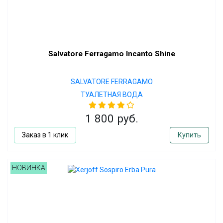
Salvatore Ferragamo Incanto Shine
SALVATORE FERRAGAMO
ТУАЛЕТНАЯ ВОДА
1 800 руб.
Заказ в 1 клик
Купить
НОВИНКА