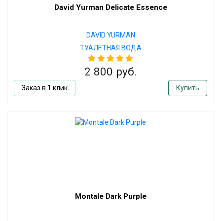
David Yurman Delicate Essence
DAVID YURMAN
ТУАЛЕТНАЯ ВОДА
2 800 руб.
Заказ в 1 клик
Купить
Montale Dark Purple