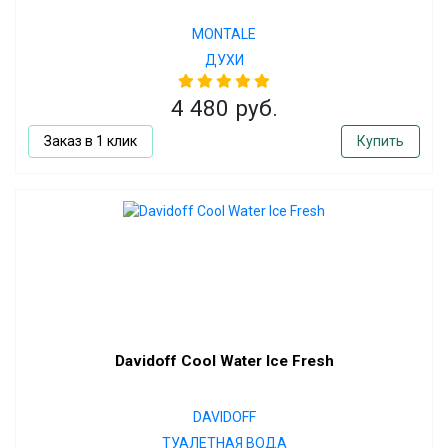
MONTALE
ДУХИ
4 480 руб.
Заказ в 1 клик
Купить
Davidoff Cool Water Ice Fresh
DAVIDOFF
ТУАЛЕТНАЯ ВОДА