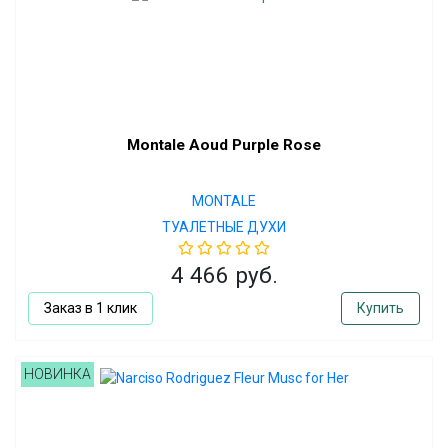
Montale Aoud Purple Rose
MONTALE
ТУАЛЕТНЫЕ ДУХИ
4 466 руб.
Заказ в 1 клик
Купить
НОВИНКА