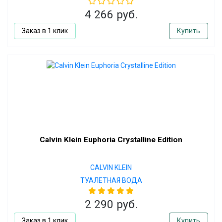
4 266 руб.
Заказ в 1 клик
Купить
Calvin Klein Euphoria Crystalline Edition
CALVIN KLEIN
ТУАЛЕТНАЯ ВОДА
2 290 руб.
Заказ в 1 клик
Купить