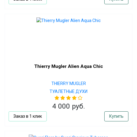
Thierry Mugler Alien Aqua Chic
THIERRY MUGLER
ТУАЛЕТНЫЕ ДУХИ
4 000 руб.
Заказ в 1 клик
Купить