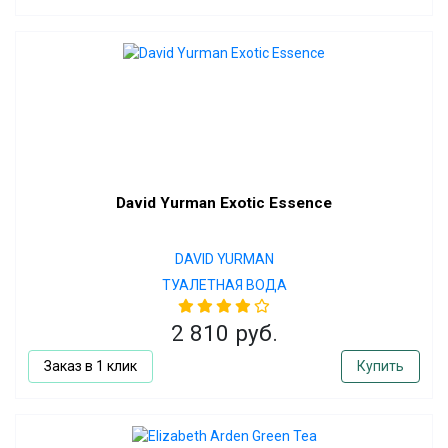
David Yurman Exotic Essence
DAVID YURMAN
ТУАЛЕТНАЯ ВОДА
2 810 руб.
Заказ в 1 клик
Купить