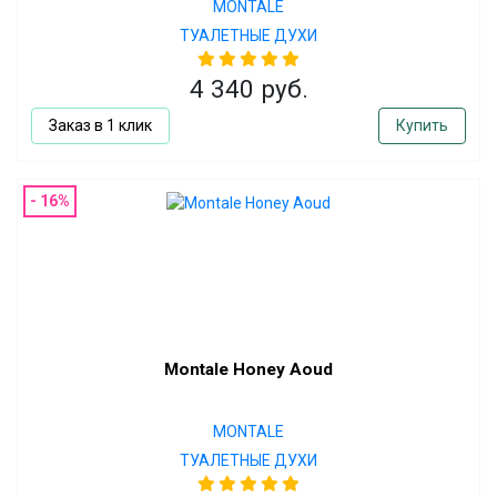
MONTALE
ТУАЛЕТНЫЕ ДУХИ
4 340 руб.
Заказ в 1 клик
Купить
- 16%
Montale Honey Aoud
MONTALE
ТУАЛЕТНЫЕ ДУХИ