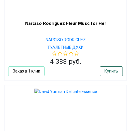
Narciso Rodriguez Fleur Musc for Her
NARCISO RODRIGUEZ
ТУАЛЕТНЫЕ ДУХИ
4 388 руб.
Заказ в 1 клик
Купить