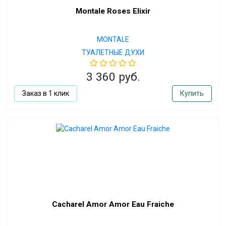
Montale Roses Elixir
MONTALE
ТУАЛЕТНЫЕ ДУХИ
3 360 руб.
Заказ в 1 клик
Купить
Cacharel Amor Amor Eau Fraiche