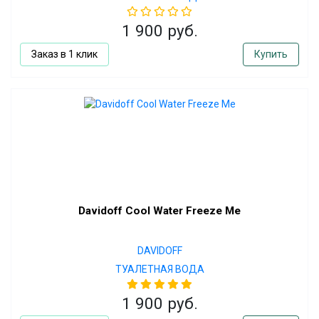
1 900 руб.
Заказ в 1 клик
Купить
Davidoff Cool Water Freeze Me
DAVIDOFF
ТУАЛЕТНАЯ ВОДА
1 900 руб.