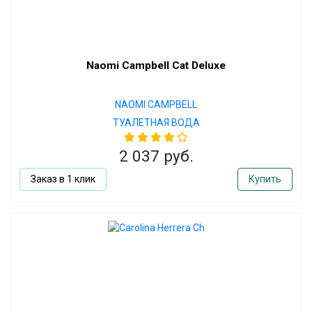
Naomi Campbell Cat Deluxe
NAOMI CAMPBELL
ТУАЛЕТНАЯ ВОДА
2 037 руб.
Заказ в 1 клик
Купить