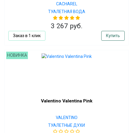
CACHAREL
ТУАЛЕТНАЯ ВОДА
3 267 руб.
Заказ в 1 клик
Купить
НОВИНКА
Valentino Valentina Pink
VALENTINO
ТУАЛЕТНЫЕ ДУХИ