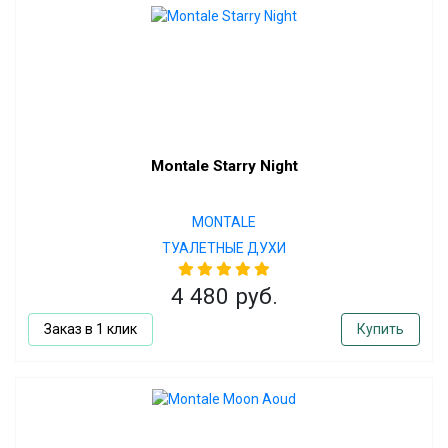
Montale Starry Night
MONTALE
ТУАЛЕТНЫЕ ДУХИ
4 480 руб.
Заказ в 1 клик
Купить