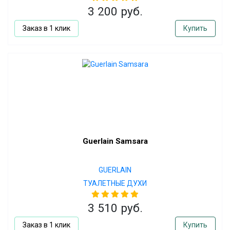
3 200 руб.
Заказ в 1 клик
Купить
Guerlain Samsara
GUERLAIN
ТУАЛЕТНЫЕ ДУХИ
3 510 руб.
Заказ в 1 клик
Купить