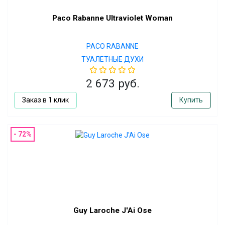
Paco Rabanne Ultraviolet Woman
PACO RABANNE
ТУАЛЕТНЫЕ ДУХИ
2 673 руб.
Заказ в 1 клик
Купить
- 72%
Guy Laroche J'Ai Ose