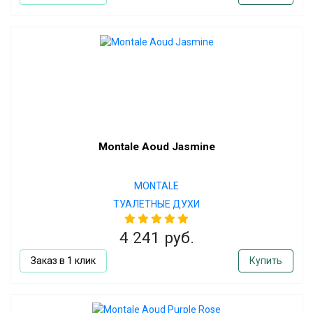
Montale Aoud Jasmine
MONTALE
ТУАЛЕТНЫЕ ДУХИ
4 241 руб.
Заказ в 1 клик
Купить