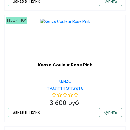
Заказ в 1 клик
Купить
НОВИНКА
Kenzo Couleur Rose Pink
KENZO
ТУАЛЕТНАЯ ВОДА
3 600 руб.
Заказ в 1 клик
Купить