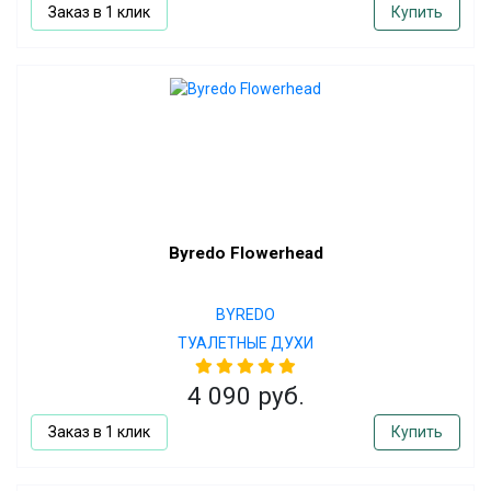
Заказ в 1 клик
Купить
Byredo Flowerhead
BYREDO
ТУАЛЕТНЫЕ ДУХИ
4 090 руб.
Заказ в 1 клик
Купить