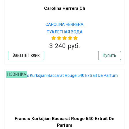
Carolina Herrera Ch
CAROLINA HERRERA
ТУАЛЕТНАЯ ВОДА
3 240 руб.
Заказ в 1 клик
Купить
НОВИНКА
Francis Kurkdjian Baccarat Rouge 540 Extrait De
Parfum