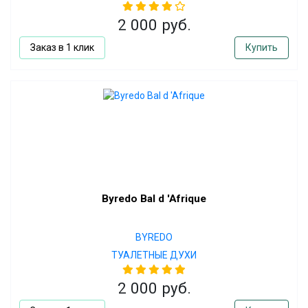
2 000 руб.
Заказ в 1 клик
Купить
Byredo Bal d 'Afrique
BYREDO
ТУАЛЕТНЫЕ ДУХИ
2 000 руб.