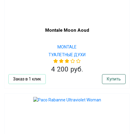
Montale Moon Aoud
MONTALE
ТУАЛЕТНЫЕ ДУХИ
4 200 руб.
Заказ в 1 клик
Купить