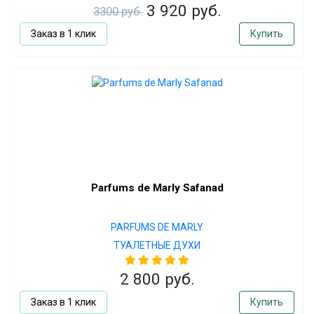
3 920 руб.
3300 руб.
Заказ в 1 клик
Купить
Parfums de Marly Safanad
PARFUMS DE MARLY
ТУАЛЕТНЫЕ ДУХИ
2 800 руб.
Заказ в 1 клик
Купить