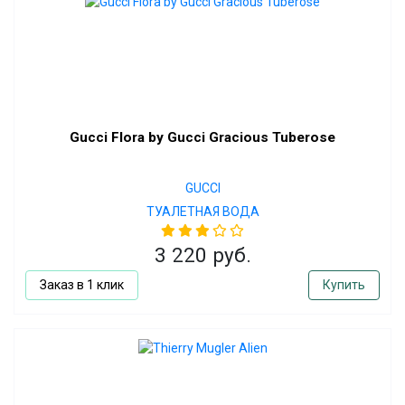
Gucci Flora by Gucci Gracious Tuberose
GUCCI
ТУАЛЕТНАЯ ВОДА
3 220 руб.
Заказ в 1 клик
Купить