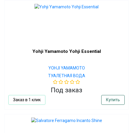
Yohji Yamamoto Yohji Essential
YOHJI YAMAMOTO
ТУАЛЕТНАЯ ВОДА
Под заказ
Заказ в 1 клик
Купить