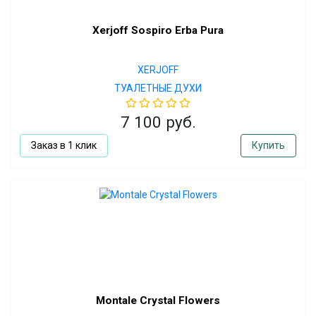
Xerjoff Sospiro Erba Pura
XERJOFF
ТУАЛЕТНЫЕ ДУХИ
7 100 руб.
Заказ в 1 клик
Купить
Montale Crystal Flowers