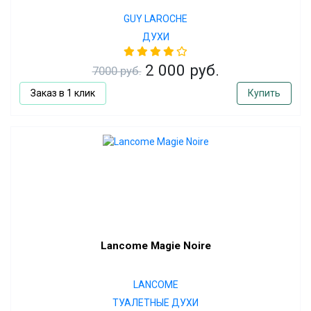
GUY LAROCHE
ДУХИ
2 000 руб.
7000 руб.
Заказ в 1 клик
Купить
Lancome Magie Noire
LANCOME
ТУАЛЕТНЫЕ ДУХИ