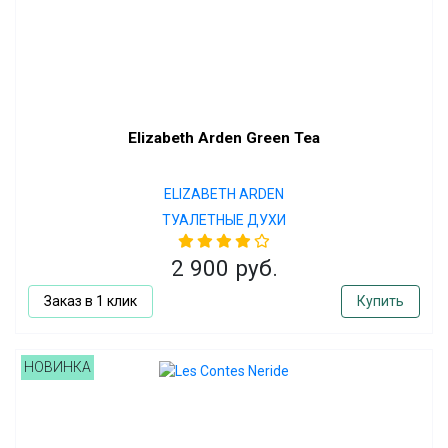
Elizabeth Arden Green Tea
ELIZABETH ARDEN
ТУАЛЕТНЫЕ ДУХИ
2 900 руб.
Заказ в 1 клик
Купить
НОВИНКА