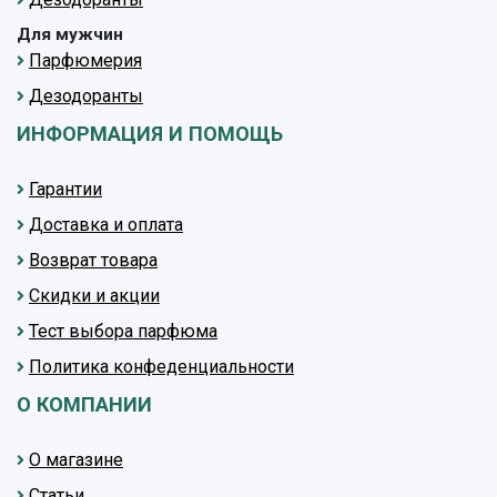
Для мужчин
Парфюмерия
Дезодоранты
ИНФОРМАЦИЯ И ПОМОЩЬ
Гарантии
Доставка и оплата
Возврат товара
Скидки и акции
Тест выбора парфюма
Политика конфеденциальности
О КОМПАНИИ
О магазине
Статьи