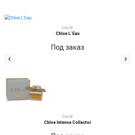
CHLOE
Chloe L`Eau
Под заказ
CHLOE
Chloe Intense Collector