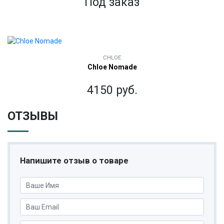
Под заказ
CHLOE
Chloe Nomade
4150 руб.
ОТЗЫВЫ
Напишите отзыв о товаре