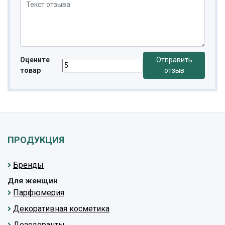
Оцените
Отправить
товар
отзыв
ПРОДУКЦИЯ
Бренды
Для женщин
Парфюмерия
Декоративная косметика
Дезодоранты