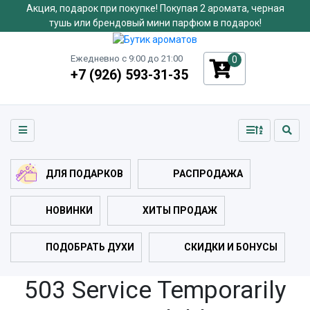
Акция, подарок при покупке! Покупая 2 аромата, черная
тушь или брендовый мини парфюм в подарок!
Ежедневно с 9:00 до 21:00
0
+7 (926) 593-31-35
ДЛЯ ПОДАРКОВ
РАСПРОДАЖА
НОВИНКИ
ХИТЫ ПРОДАЖ
ПОДОБРАТЬ ДУХИ
СКИДКИ И БОНУСЫ
503 Service Temporarily