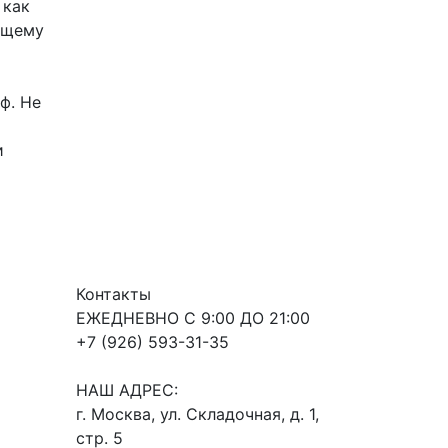
 как
ющему
ф. Не
и
Контакты
ЕЖЕДНЕВНО С 9:00 ДО 21:00
+7 (926) 593-31-35
НАШ АДРЕС:
г. Москва, ул. Складочная, д. 1,
стр. 5