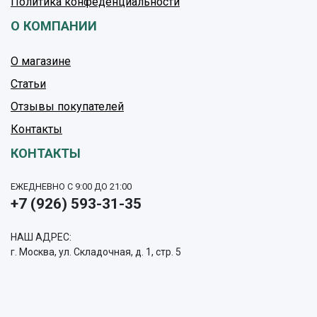
Политика конфеденциальности
О КОМПАНИИ
О магазине
Статьи
Отзывы покупателей
Контакты
КОНТАКТЫ
ЕЖЕДНЕВНО С 9:00 ДО 21:00
+7 (926) 593-31-35
НАШ АДРЕС:
г. Москва, ул. Складочная, д. 1, стр. 5