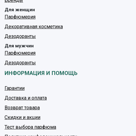
Бренды
Для женщин
Парфюмерия
Декоративная косметика
Дезодоранты
Для мужчин
Парфюмерия
Дезодоранты
ИНФОРМАЦИЯ И ПОМОЩЬ
Гарантии
Доставка и оплата
Возврат товара
Скидки и акции
Тест выбора парфюма