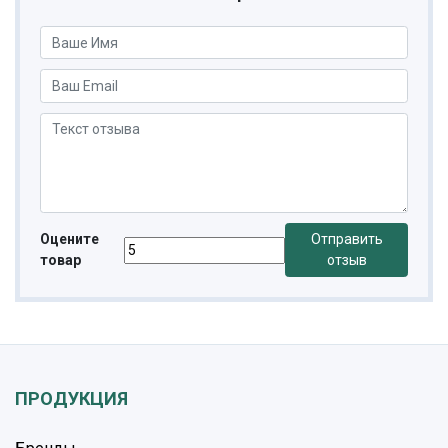
Оцените
Отправить
товар
отзыв
ПРОДУКЦИЯ