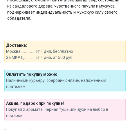
из сандалового дерева, чувственного пачули и мускуса,
подчеркивает индивидуальность и мужскую силу своего
обладателя.
Доставка:
Москва.................от 1 дня, бесплатно
За МКАД.............от 1 дня, от 500 руб.
Оплатить покупку можно:
Наличными курьеру, сбербанк онлайн, наложенным
платежем
Акция, подарок при покупке!
Покупая 2 аромата, черная тушь или духи на выбор в
подарок