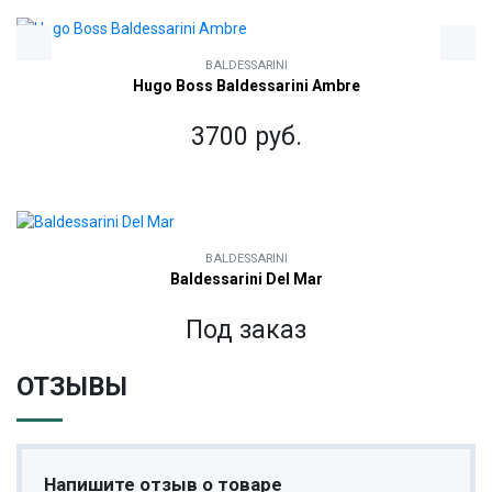
BALDESSARINI
Hugo Boss Baldessarini Ambre
3700 руб.
BALDESSARINI
Baldessarini Del Mar
Под заказ
ОТЗЫВЫ
Напишите отзыв о товаре