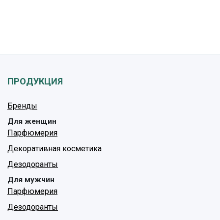
ПРОДУКЦИЯ
Бренды
Для женщин
Парфюмерия
Декоративная косметика
Дезодоранты
Для мужчин
Парфюмерия
Дезодоранты