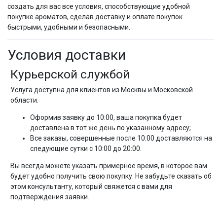
создать для вас все условия, способствующие удобной
покупке ароматов, сделав доставку и оплате покупок
быстрыми, удобными и безопасными.
Условия доставки
Курьерской службой
Услуга доступна для клиентов из Москвы и Московской
области.
Оформив заявку до 10:00, ваша покупка будет
доставлена в тот же день по указанному адресу;
Все заказы, совершенные после 10:00 доставляются на
следующие сутки с 10:00 до 20:00.
Вы всегда можете указать примерное время, в которое вам
будет удобно получить свою покупку. Не забудьте сказать об
этом консультанту, который свяжется с вами для
подтверждения заявки.