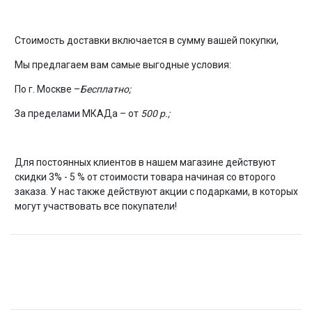
Стоимость доставки включается в сумму вашей покупки,
Мы предлагаем вам самые выгодные условия:
По г. Москве –
Бесплатно;
За пределами МКАДа – от
500 р.;
Для постоянных клиентов в нашем магазине действуют
скидки 3% - 5 % от стоимости товара начиная со второго
заказа. У нас также действуют акции с подарками, в которых
могут участвовать все покупатели!