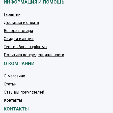
ИНФОРМАЦИЯ И ПОМОЩЬ
Гарантии
Доставка и оплата
Возврат товара
Скидки и акции
Тест выбора парфюма
Политика конфеденциальности
О КОМПАНИИ
О магазине
Статьи
Отзывы покупателей
Контакты
КОНТАКТЫ