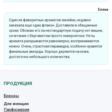
Елена
Один из фаворитных ароматов линейки, недавно
заказала еще один флакон. Доставили в обещанные
сроки. Обожаю его за нестандартную подачу нот вишни,
сочетание с бергамотом просто невероятное. Ноты
аромата раскрываются равномерно, воспринимаются
нежно. Очень страстная пирамидка, особенно нравятся
финальные аккорды. Хорошо держится на коже,
достаточно небольшого количества.
ПРОДУКЦИЯ
Бренды
Для женщин
Парфюмерия