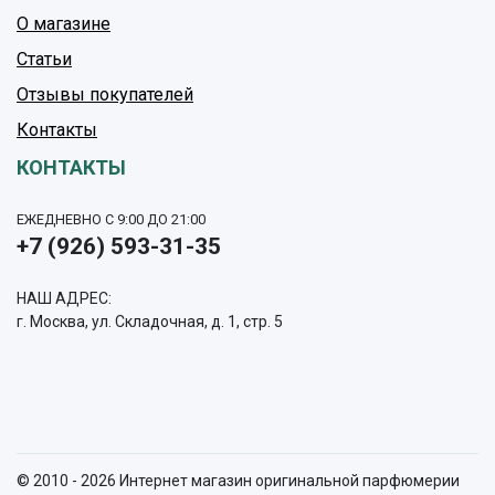
О магазине
Статьи
Отзывы покупателей
Контакты
КОНТАКТЫ
ЕЖЕДНЕВНО С 9:00 ДО 21:00
+7 (926) 593-31-35
НАШ АДРЕС:
г. Москва, ул. Складочная, д. 1, стр. 5
© 2010 - 2026 Интернет магазин оригинальной парфюмерии