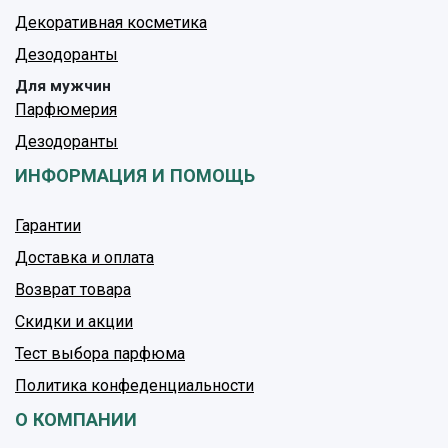
Декоративная косметика
Дезодоранты
Для мужчин
Парфюмерия
Дезодоранты
ИНФОРМАЦИЯ И ПОМОЩЬ
Гарантии
Доставка и оплата
Возврат товара
Скидки и акции
Тест выбора парфюма
Политика конфеденциальности
О КОМПАНИИ