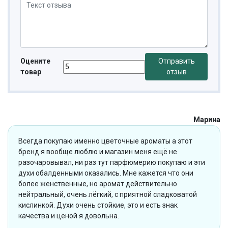
Оцените
Отправить
товар
отзыв
Марина
Всегда покупаю именно цветочные ароматы а этот
бренд я вообще люблю и магазин меня ещё не
разочаровывал, ни раз тут парфюмерию покупаю и эти
духи обалденными оказались. Мне кажется что они
более женственные, но аромат действительно
нейтральный, очень лёгкий, с приятной сладковатой
кислинкой. Духи очень стойкие, это и есть знак
качества и ценой я довольна.