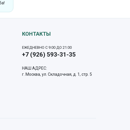
ба!
КОНТАКТЫ
ЕЖЕДНЕВНО С 9:00 ДО 21:00
+7 (926) 593-31-35
НАШ АДРЕС:
г. Москва, ул. Складочная, д. 1, стр. 5