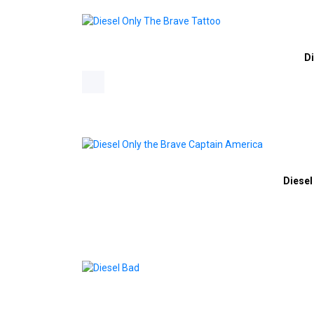
Di
Diesel