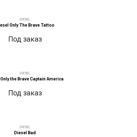
DIESEL
esel Only The Brave Tattoo
Под заказ
DIESEL
 Only the Brave Captain America
Под заказ
DIESEL
Diesel Bad