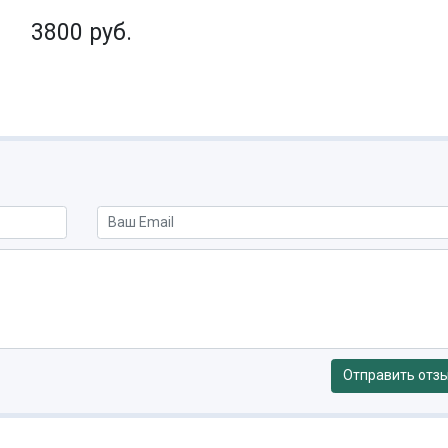
3800 руб.
Отправить отз