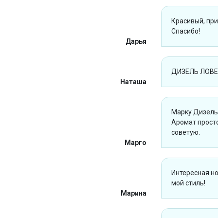
Красивый, при
Спасибо!
Дарья
ДИЗЕЛЬ ЛОВЕ
Наташа
Марку Дизель 
Аромат просто
советую.
Марго
Интересная н
мой стиль!
Марина