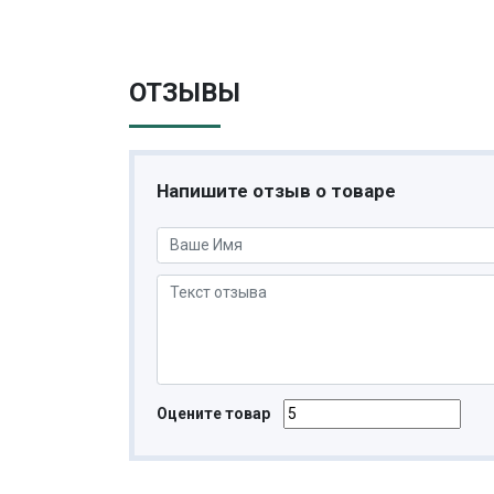
ОТЗЫВЫ
Напишите отзыв о товаре
Оцените товар