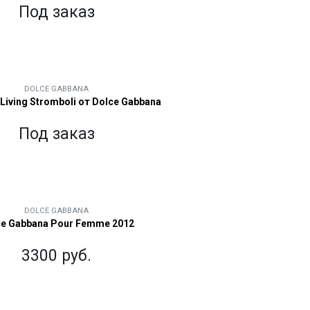
Под заказ
DOLCE GABBANA
 Living Stromboli от Dolce Gabbana
Под заказ
DOLCE GABBANA
ce Gabbana Pour Femme 2012
3300 руб.