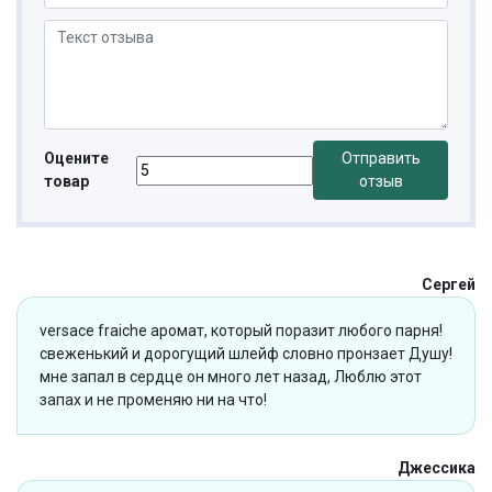
Оцените
Отправить
товар
отзыв
Сергей
versace fraiche аромат, который поразит любого парня!
свеженький и дорогущий шлейф словно пронзает Душу!
мне запал в сердце он много лет назад, Люблю этот
запах и не променяю ни на что!
Джессика