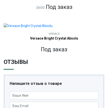
Под заказ
2600
VERSACE
Versace Bright Crystal Absolu
Под заказ
ОТЗЫВЫ
Напишите отзыв о товаре