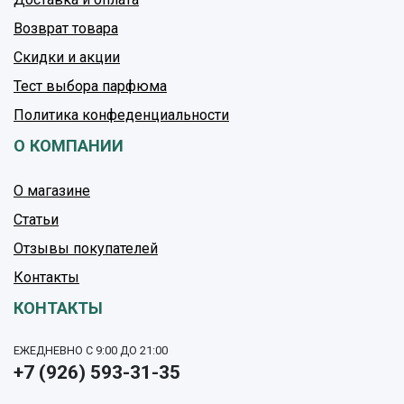
Возврат товара
Скидки и акции
Тест выбора парфюма
Политика конфеденциальности
О КОМПАНИИ
О магазине
Статьи
Отзывы покупателей
Контакты
КОНТАКТЫ
ЕЖЕДНЕВНО С 9:00 ДО 21:00
+7 (926) 593-31-35