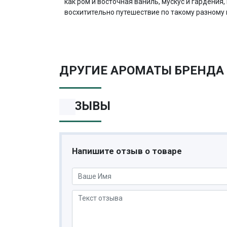
как ром и восточная ваниль, мускус и гардения
восхитительно путешествие по такому разному
ДРУГИЕ АРОМАТЫ БРЕНДА 
ОТЗЫВЫ
Напишите отзыв о товаре