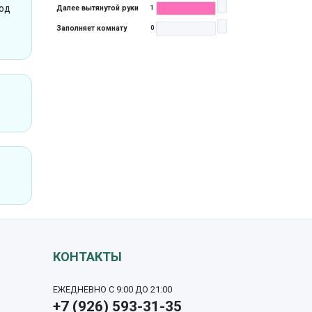
под
Далее вытянутой руки
1
Заполняет комнату
0
КОНТАКТЫ
ЕЖЕДНЕВНО С 9:00 ДО 21:00
+7 (926) 593-31-35