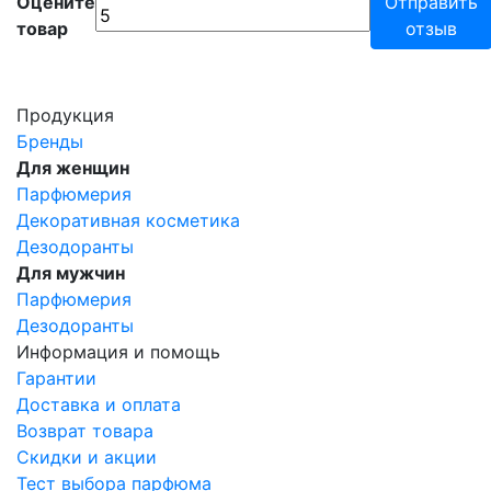
Оцените
Отправить
товар
отзыв
Продукция
Бренды
Для женщин
Парфюмерия
Декоративная косметика
Дезодоранты
Для мужчин
Парфюмерия
Дезодоранты
Информация и помощь
Гарантии
Доставка и оплата
Возврат товара
Скидки и акции
Тест выбора парфюма