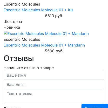
Escentric Molecules
Escentric Molecules Molecule 01 + Iris
5610 руб.
Шок цена
Новинка
Escentric Molecules
Escentric Molecules Molecule 01 + Mandarin
5500 руб.
Отзывы
Напишите отзыв о товаре