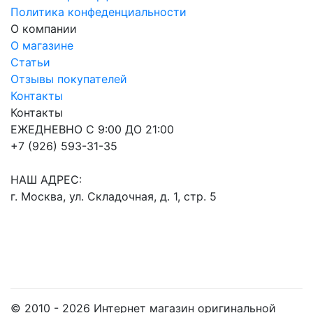
Политика конфеденциальности
О компании
О магазине
Статьи
Отзывы покупателей
Контакты
Контакты
ЕЖЕДНЕВНО С 9:00 ДО 21:00
+7 (926) 593-31-35
НАШ АДРЕС:
г. Москва, ул. Складочная, д. 1, стр. 5
© 2010 - 2026 Интернет магазин оригинальной