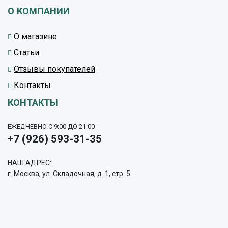
О КОМПАНИИ
О магазине
Статьи
Отзывы покупателей
Контакты
КОНТАКТЫ
ЕЖЕДНЕВНО С 9:00 ДО 21:00
+7 (926) 593-31-35
НАШ АДРЕС:
г. Москва, ул. Складочная, д. 1, стр. 5