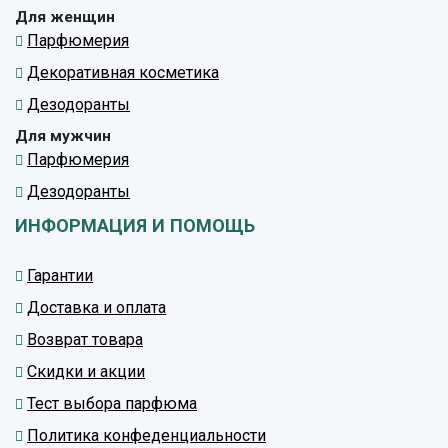
Для женщин
Парфюмерия
Декоративная косметика
Дезодоранты
Для мужчин
Парфюмерия
Дезодоранты
ИНФОРМАЦИЯ И ПОМОЩЬ
Гарантии
Доставка и оплата
Возврат товара
Скидки и акции
Тест выбора парфюма
Политика конфеденциальности