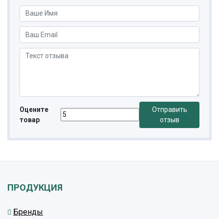
Оцените
Отправить
товар
отзыв
ПРОДУКЦИЯ
Бренды