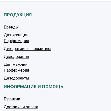
ПРОДУКЦИЯ
Бренды
Для женщин
Парфюмерия
Декоративная косметика
Дезодоранты
Для мужчин
Парфюмерия
Дезодоранты
ИНФОРМАЦИЯ И ПОМОЩЬ
Гарантии
Доставка и оплата