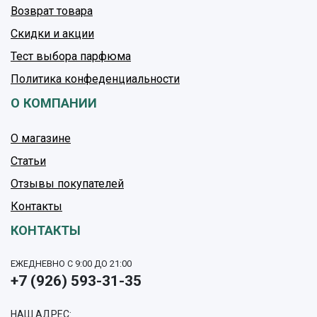
Возврат товара
Скидки и акции
Тест выбора парфюма
Политика конфеденциальности
О КОМПАНИИ
О магазине
Статьи
Отзывы покупателей
Контакты
КОНТАКТЫ
ЕЖЕДНЕВНО С 9:00 ДО 21:00
+7 (926) 593-31-35
НАШ АДРЕС: