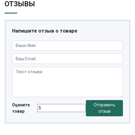
ОТЗЫВЫ
Напишите отзыв о товаре
Оцените
Отправить
товар
отзыв