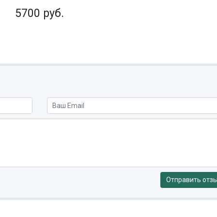
5700 руб.
Отправить отз