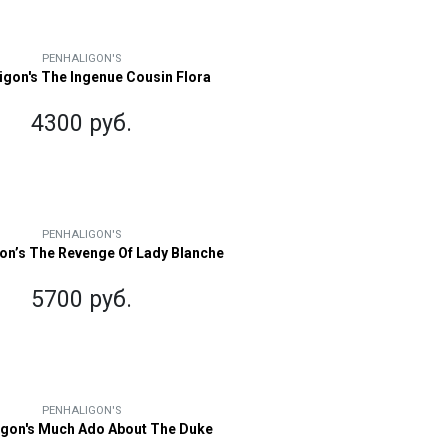
PENHALIGON'S
igon's The Ingenue Cousin Flora
4300 руб.
PENHALIGON'S
on’s The Revenge Of Lady Blanche
5700 руб.
PENHALIGON'S
igon's Much Ado About The Duke