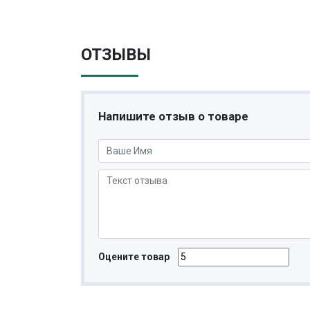
ОТЗЫВЫ
Напишите отзыв о товаре
Оцените товар