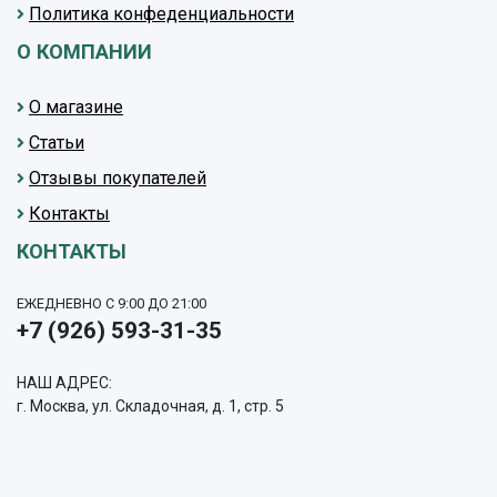
Политика конфеденциальности
О КОМПАНИИ
О магазине
Статьи
Отзывы покупателей
Контакты
КОНТАКТЫ
ЕЖЕДНЕВНО С 9:00 ДО 21:00
+7 (926) 593-31-35
НАШ АДРЕС:
г. Москва, ул. Складочная, д. 1, стр. 5