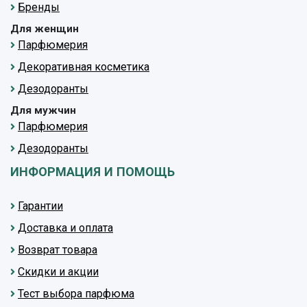
Бренды
Для женщин
Парфюмерия
Декоративная косметика
Дезодоранты
Для мужчин
Парфюмерия
Дезодоранты
ИНФОРМАЦИЯ И ПОМОЩЬ
Гарантии
Доставка и оплата
Возврат товара
Скидки и акции
Тест выбора парфюма