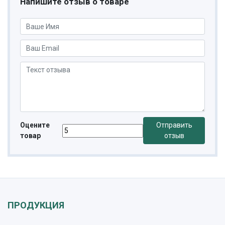
Напишите отзыв о товаре
Оцените
Отправить
товар
отзыв
ПРОДУКЦИЯ