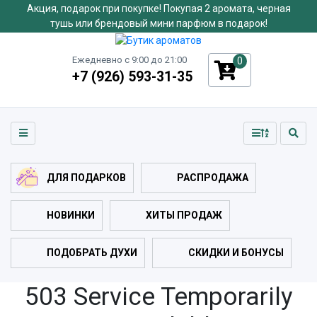
Акция, подарок при покупке! Покупая 2 аромата, черная
тушь или брендовый мини парфюм в подарок!
Ежедневно с 9:00 до 21:00
0
+7 (926) 593-31-35
ДЛЯ ПОДАРКОВ
РАСПРОДАЖА
НОВИНКИ
ХИТЫ ПРОДАЖ
ПОДОБРАТЬ ДУХИ
СКИДКИ И БОНУСЫ
503 Service Temporarily