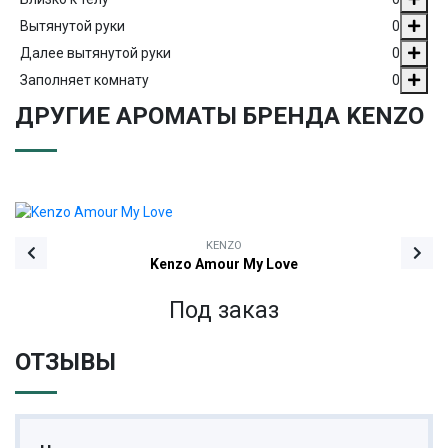
Вытянутой руки
0
Далее вытянутой руки
0
Заполняет комнату
0
ДРУГИЕ АРОМАТЫ БРЕНДА KENZO
KENZO
Kenzo Amour My Love
Под заказ
ОТЗЫВЫ