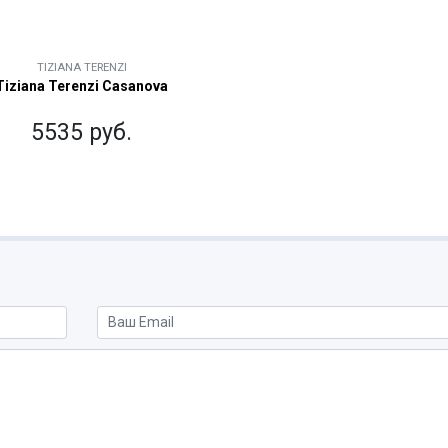
TIZIANA TERENZI
Tiziana Terenzi Casanova
5535 руб.