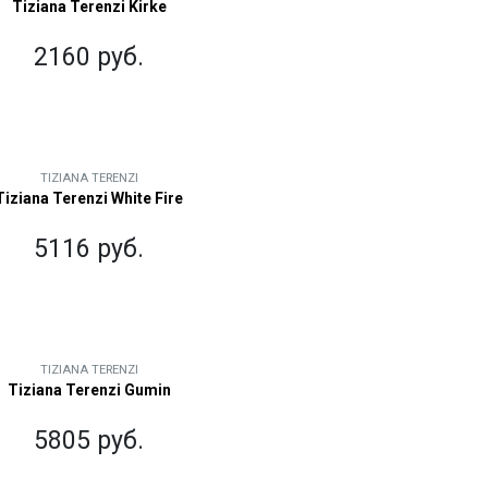
Tiziana Terenzi Kirke
2160 руб.
TIZIANA TERENZI
Tiziana Terenzi White Fire
5116 руб.
TIZIANA TERENZI
Tiziana Terenzi Gumin
5805 руб.