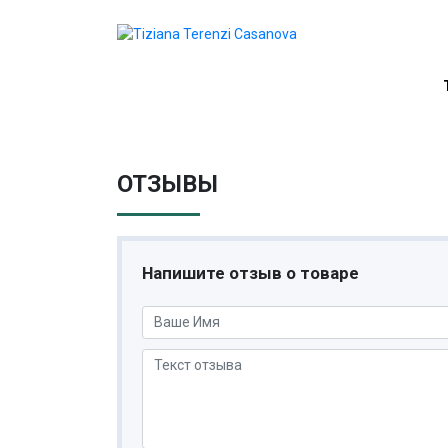
ОТЗЫВЫ
Напишите отзыв о товаре