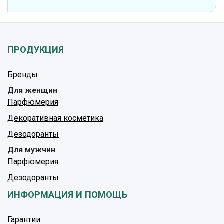
ПРОДУКЦИЯ
Бренды
Для женщин
Парфюмерия
Декоративная косметика
Дезодоранты
Для мужчин
Парфюмерия
Дезодоранты
ИНФОРМАЦИЯ И ПОМОЩЬ
Гарантии