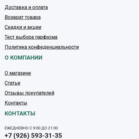
Доставка и оплата
Возврат товара
Скидки и акции
Тест выбора парфюма
Политика конфеденциальности
О КОМПАНИИ
О магазине
Статьи
Отзывы покупателей
Контакты
КОНТАКТЫ
ЕЖЕДНЕВНО С 9:00 ДО 21:00
+7 (926) 593-31-35