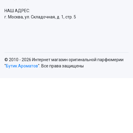
НАШ АДРЕС:
г. Москва, ул. Складочная, д. 1, стр. 5
© 2010 - 2026 Интернет магазин оригинальной парфюмерии
"
Бутик Ароматов
". Все права защищены