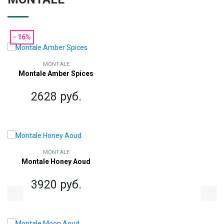
- 16%
MONTALE
Montale Amber Spices
2628 руб.
MONTALE
Montale Honey Aoud
3920 руб.