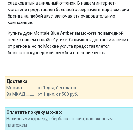
сладковатый ванильный оттенок. В нашем интернет-
магазине представлен большой ассортимент парфюмерии
бренда на любой вкус, включая эту очаровательную
композицию.
Купить духи Montale Blue Amber вы можете по выгодной
цене в нашем онлайн-бутике. Стоимость доставки зависит
от региона, но по Москве услуга предоставляется
бесплатно курьерской службой в течение суток.
Доставка:
Москва.................от 1 дня, бесплатно
За МКАД.............от 1 дня, от 500 руб.
Оплатить покупку можно:
Наличными курьеру, сбербанк онлайн, наложенным
платежем