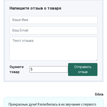
Напишите отзыв о товаре
Оцените
Отправить
товар
отзыв
Silvia
Прекрасные духи! Я влюбилась в их звучание с первого