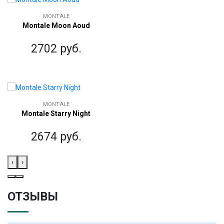
MONTALE
Montale Moon Aoud
2702 руб.
MONTALE
Montale Starry Night
2674 руб.
‹
›
ОТЗЫВЫ