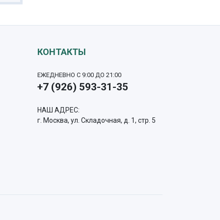
КОНТАКТЫ
ЕЖЕДНЕВНО С 9:00 ДО 21:00
+7 (926) 593-31-35
НАШ АДРЕС:
г. Москва, ул. Складочная, д. 1, стр. 5