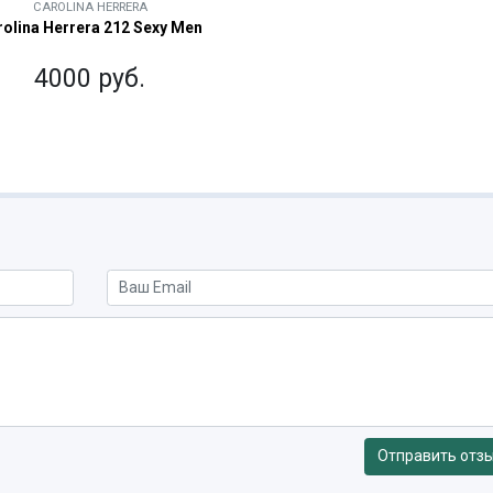
CAROLINA HERRERA
rolina Herrera 212 Sexy Men
4000 руб.
Отправить отз