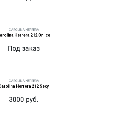
CAROLINA HERRERA
arolina Herrera 212 On Ice
Под заказ
CAROLINA HERRERA
Carolina Herrera 212 Sexy
3000 руб.