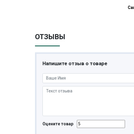
Ca
ОТЗЫВЫ
Напишите отзыв о товаре
Оцените товар