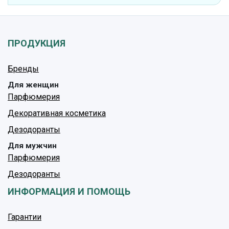
ПРОДУКЦИЯ
Бренды
Для женщин
Парфюмерия
Декоративная косметика
Дезодоранты
Для мужчин
Парфюмерия
Дезодоранты
ИНФОРМАЦИЯ И ПОМОЩЬ
Гарантии