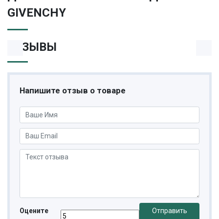
GIVENCHY
ОТЗЫВЫ
Напишите отзыв о товаре
Оцените
Отправить