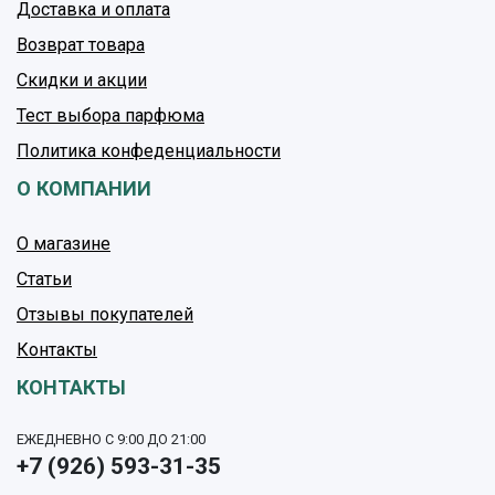
Доставка и оплата
Возврат товара
Скидки и акции
Тест выбора парфюма
Политика конфеденциальности
О КОМПАНИИ
О магазине
Статьи
Отзывы покупателей
Контакты
КОНТАКТЫ
ЕЖЕДНЕВНО С 9:00 ДО 21:00
+7 (926) 593-31-35