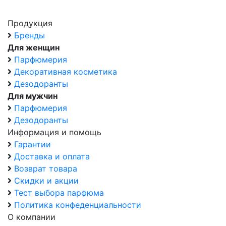
Продукция
Бренды
Для женщин
Парфюмерия
Декоративная косметика
Дезодоранты
Для мужчин
Парфюмерия
Дезодоранты
Информация и помощь
Гарантии
Доставка и оплата
Возврат товара
Скидки и акции
Тест выбора парфюма
Политика конфеденциальности
О компании