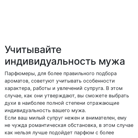
Учитывайте
индивидуальность мужа
Парфюмеры, для более правильного подбора
ароматов, советуют учитывать особенности
характера, работы и увлечений супруга. В этом
случае, как они утверждают, вы сможете выбрать
духи в наиболее полной степени отражающие
индивидуальность вашего мужа.
Если ваш милый супруг нежен и внимателен, ему
не чужда романтическая обстановка, в этом случае
как нельзя лучше подойдет парфюм с более