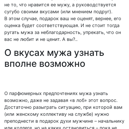
не то, что нравится ее мужу, а руководствуется
сугубо своими вкусами (или мнением подруг).
В этом случае, подарок ваш не оценят, вернее, его
оценка будет соответствующая. И не стоит тогда
ругать мужа за неблагодарность, упрекать, что он
вас не любит и не ценит. А вы?..
О вкусах мужа узнать
вполне возможно
О парфюмерных предпочтениях мужа узнать
возможно, даже не задавая «в лоб» этот вопрос.
Достаточно разыграть ситуацию, при которой вам
(или женскому коллективу на службе) нужно
преподнести в подарок духи мужчине – начальнику
или коллеге, но на каких остановиться – пока не