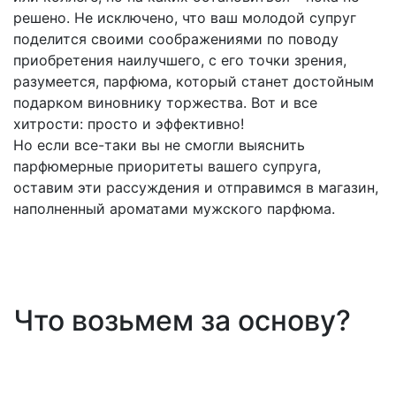
решено. Не исключено, что ваш молодой супруг
поделится своими соображениями по поводу
приобретения наилучшего, с его точки зрения,
разумеется, парфюма, который станет достойным
подарком виновнику торжества. Вот и все
хитрости: просто и эффективно!
Но если все-таки вы не смогли выяснить
парфюмерные приоритеты вашего супруга,
оставим эти рассуждения и отправимся в магазин,
наполненный ароматами мужского парфюма.
Что возьмем за основу?