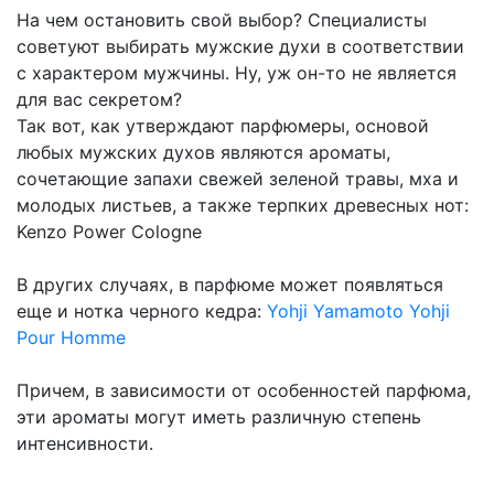
На чем остановить свой выбор? Специалисты
советуют выбирать мужские духи в соответствии
с характером мужчины. Ну, уж он-то не является
для вас секретом?
Так вот, как утверждают парфюмеры, основой
любых мужских духов являются ароматы,
сочетающие запахи свежей зеленой травы, мха и
молодых листьев, а также терпких древесных нот:
Kenzo Power Cologne
В других случаях, в парфюме может появляться
еще и нотка черного кедра:
Yohji Yamamoto Yohji
Pour Homme
Причем, в зависимости от особенностей парфюма,
эти ароматы могут иметь различную степень
интенсивности.