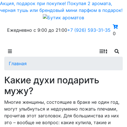
Акция, подарок при покупке! Покупая 2 аромата,
черная тушь или брендовый мини парфюм в подарок!
Ежедневно с 9:00 до 21:00
+7 (926) 593-31-35
0
Главная
Какие духи подарить
мужу?
Многие женщины, состоящие в браке не один год,
могут улыбнуться и недоуменно пожать плечами,
прочитав этот заголовок. Для большинства из них
это – вообще не вопрос: какие купила, такие и