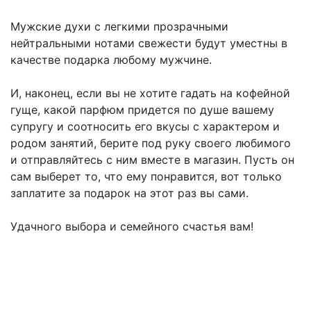
Мужские духи с легкими прозрачными
нейтральными нотами свежести будут уместны в
качестве подарка любому мужчине.
И, наконец, если вы не хотите гадать на кофейной
гуще, какой парфюм придется по душе вашему
супругу и соотносить его вкусы с характером и
родом занятий, берите под руку своего любимого
и отправляйтесь с ним вместе в магазин. Пусть он
сам выберет то, что ему понравится, вот только
заплатите за подарок на этот раз вы сами.
Удачного выбора и семейного счастья вам!