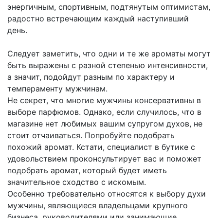
энергичным, спортивным, подтянутым оптимистам,
радостно встречающим каждый наступивший
день.
Следует заметить, что одни и те же ароматы могут
быть выражены с разной степенью интенсивности,
а значит, подойдут разным по характеру и
темпераменту мужчинам.
Не секрет, что многие мужчины консервативны в
выборе парфюмов. Однако, если случилось, что в
магазине нет любимых вашим супругом духов, не
стоит отчаиваться. Попробуйте подобрать
похожий аромат. Кстати, специалист в бутике с
удовольствием проконсультирует вас и поможет
подобрать аромат, который будет иметь
значительное сходство с искомым.
Особенно требовательно относятся к выбору духи
мужчины, являющиеся владельцами крупного
бизнеса, руководителями или занимающие