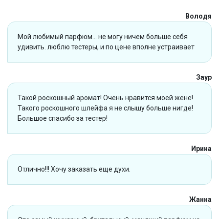
Володя
Мой любимый парфюм... не могу ничем больше себя
удивить. люблю тестеры, и по цене вполне устраивает
Заур
Такой роскошный аромат! Очень нравится моей жене!
Такого роскошного шлейфа я не слышу больше нигде!
Большое спасибо за тестер!
Ирина
Отлично!!! Хочу заказать еще духи.
Жанна