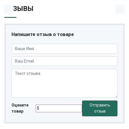
ОТЗЫВЫ
Напишите отзыв о товаре
Оцените
Отправить
товар
отзыв