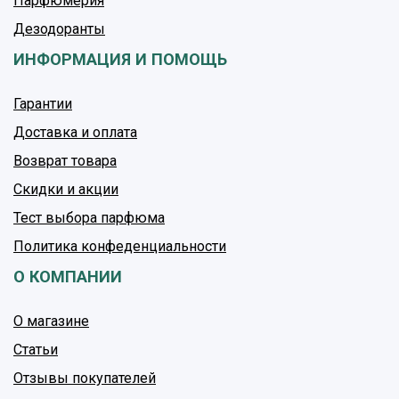
Парфюмерия
Дезодоранты
ИНФОРМАЦИЯ И ПОМОЩЬ
Гарантии
Доставка и оплата
Возврат товара
Скидки и акции
Тест выбора парфюма
Политика конфеденциальности
О КОМПАНИИ
О магазине
Статьи
Отзывы покупателей