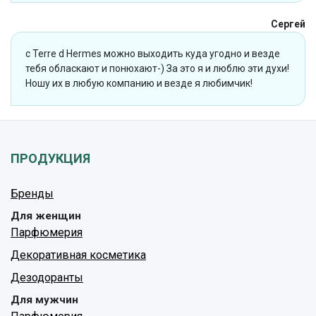
Сергей
с Terre d Hermes можно выходить куда угодно и везде
тебя обласкают и понюхают-) За это я и люблю эти духи!
Ношу их в любую компанию и везде я любимчик!
ПРОДУКЦИЯ
Бренды
Для женщин
Парфюмерия
Декоративная косметика
Дезодоранты
Для мужчин