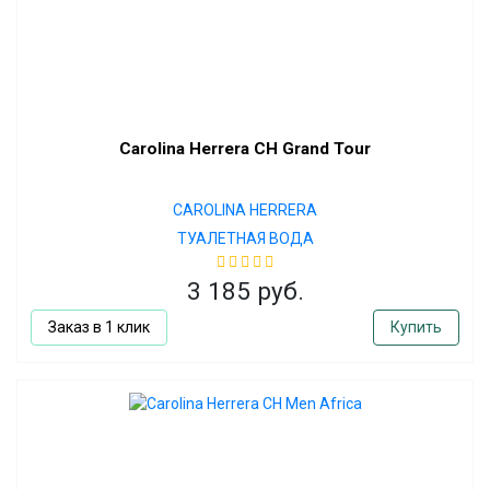
Carolina Herrera CH Grand Tour
CAROLINA HERRERA
ТУАЛЕТНАЯ ВОДА
3 185 руб.
Заказ в 1 клик
Купить