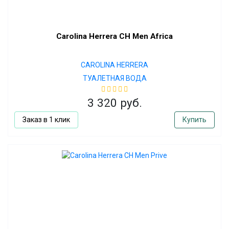
Carolina Herrera CH Men Africa
CAROLINA HERRERA
ТУАЛЕТНАЯ ВОДА
3 320 руб.
Заказ в 1 клик
Купить