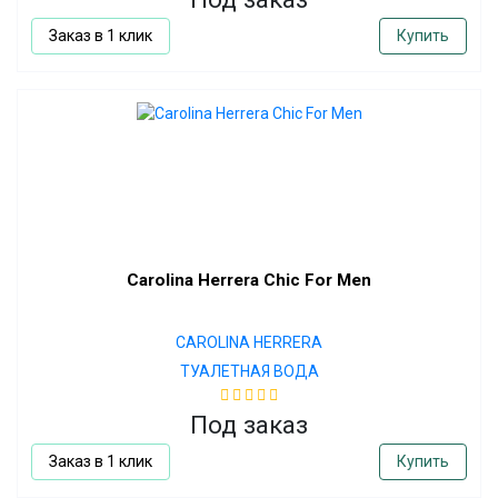
Заказ в 1 клик
Купить
Carolina Herrera Chic For Men
CAROLINA HERRERA
ТУАЛЕТНАЯ ВОДА
Под заказ
Заказ в 1 клик
Купить