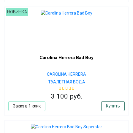
НОВИНКА
Carolina Herrera Bad Boy
CAROLINA HERRERA
ТУАЛЕТНАЯ ВОДА
3 100 руб.
Заказ в 1 клик
Купить