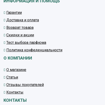
ИНФОРМАЦИЯ И ПОМОЩЬ
Гарантии
Доставка и оплата
Возврат товара
Скидки и акции
Тест выбора парфюма
Политика конфеденциальности
О КОМПАНИИ
О магазине
Статьи
Отзывы покупателей
Контакты
КОНТАКТЫ