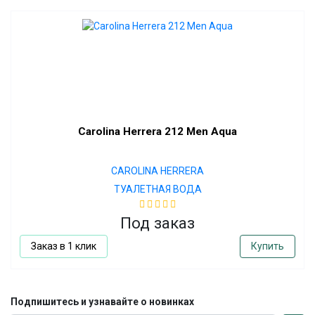
Carolina Herrera 212 Men Aqua
CAROLINA HERRERA
ТУАЛЕТНАЯ ВОДА
Под заказ
Заказ в 1 клик
Купить
Подпишитесь и узнавайте о новинках