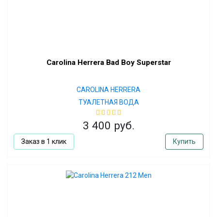
Carolina Herrera Bad Boy Superstar
CAROLINA HERRERA
ТУАЛЕТНАЯ ВОДА
3 400 руб.
Заказ в 1 клик
Купить