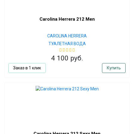
Carolina Herrera 212 Men
CAROLINA HERRERA
ТУАЛЕТНАЯ ВОДА
4 100 руб.
Заказ в 1 клик
Купить
Carolina Herrera 212 Sexy Men