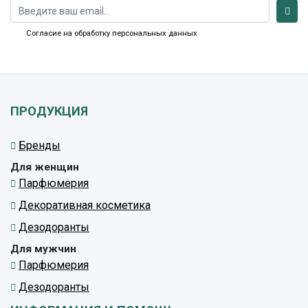
Согласие на обработку персональных данных
ПРОДУКЦИЯ
Бренды
Для женщин
Парфюмерия
Декоративная косметика
Дезодоранты
Для мужчин
Парфюмерия
Дезодоранты