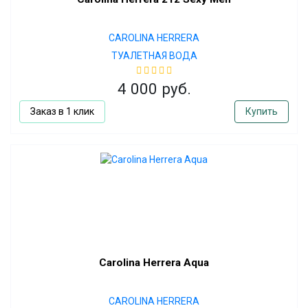
CAROLINA HERRERA
ТУАЛЕТНАЯ ВОДА
4 000 руб.
Заказ в 1 клик
Купить
Carolina Herrera Aqua
CAROLINA HERRERA