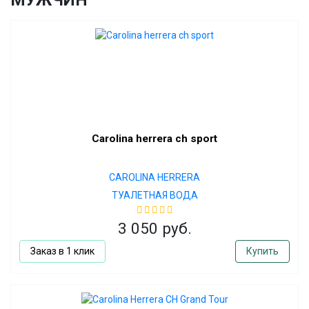
МУЖЧИН
Carolina herrera ch sport
CAROLINA HERRERA
ТУАЛЕТНАЯ ВОДА
3 050 руб.
Заказ в 1 клик
Купить