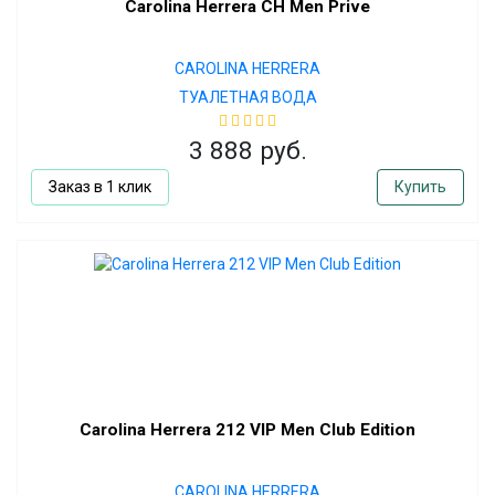
Carolina Herrera CH Men Prive
CAROLINA HERRERA
ТУАЛЕТНАЯ ВОДА
3 888 руб.
Заказ в 1 клик
Купить
Carolina Herrera 212 VIP Men Club Edition
CAROLINA HERRERA