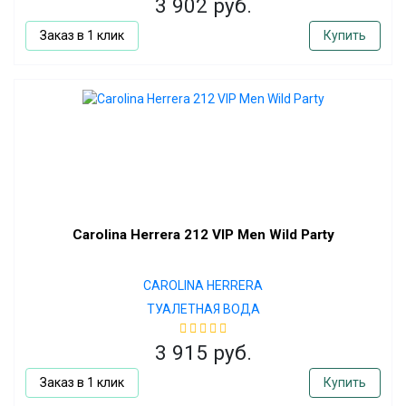
3 902 руб.
Заказ в 1 клик
Купить
Carolina Herrera 212 VIP Men Wild Party
CAROLINA HERRERA
ТУАЛЕТНАЯ ВОДА
3 915 руб.
Заказ в 1 клик
Купить