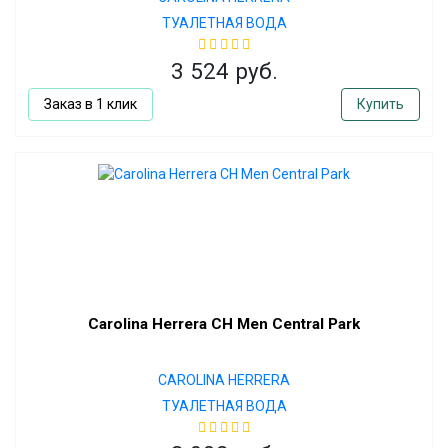
ТУАЛЕТНАЯ ВОДА
3 524 руб.
Заказ в 1 клик
Купить
Carolina Herrera CH Men Central Park
CAROLINA HERRERA
ТУАЛЕТНАЯ ВОДА