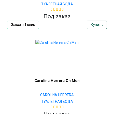
ТУАЛЕТНАЯ ВОДА
Под заказ
Заказ в 1 клик
Купить
Carolina Herrera Ch Men
CAROLINA HERRERA
ТУАЛЕТНАЯ ВОДА
Под заказ