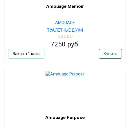
Amouage Memoir
AMOUAGE
ТУАЛЕТНЫЕ ДУХИ
7250 руб.
Заказ в 1 клик
Купить
Amouage Purpose