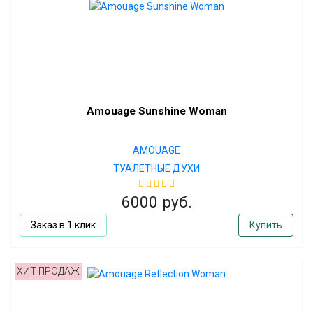
Amouage Sunshine Woman
AMOUAGE
ТУАЛЕТНЫЕ ДУХИ
6000 руб.
Заказ в 1 клик
Купить
ХИТ ПРОДАЖ