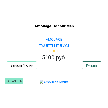
Amouage Honour Man
AMOUAGE
ТУАЛЕТНЫЕ ДУХИ
5100 руб.
Заказ в 1 клик
Купить
НОВИНКА