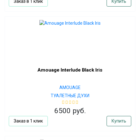
Заказ в 1 клик
Купить
Amouage Interlude Black Iris
AMOUAGE
ТУАЛЕТНЫЕ ДУХИ
6500 руб.
Заказ в 1 клик
Купить