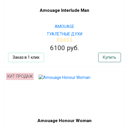
Amouage Interlude Man
AMOUAGE
ТУАЛЕТНЫЕ ДУХИ
6100 руб.
Заказ в 1 клик
Купить
ХИТ ПРОДАЖ
Amouage Honour Woman