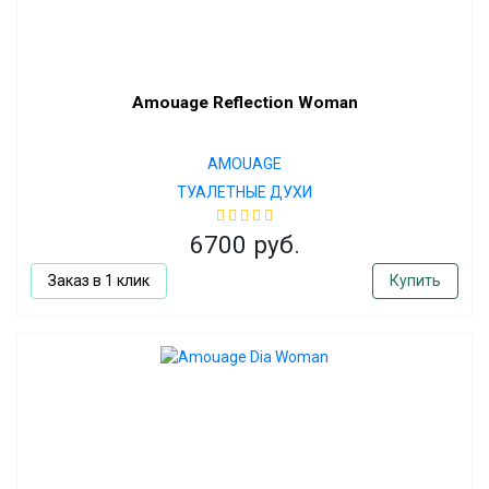
Amouage Reflection Woman
AMOUAGE
ТУАЛЕТНЫЕ ДУХИ
6700 руб.
Заказ в 1 клик
Купить