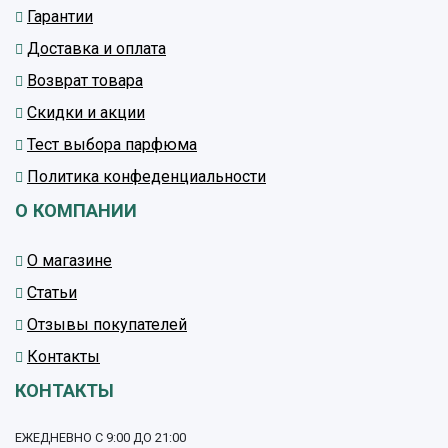
Гарантии
Доставка и оплата
Возврат товара
Скидки и акции
Тест выбора парфюма
Политика конфеденциальности
О КОМПАНИИ
О магазине
Статьи
Отзывы покупателей
Контакты
КОНТАКТЫ
ЕЖЕДНЕВНО С 9:00 ДО 21:00