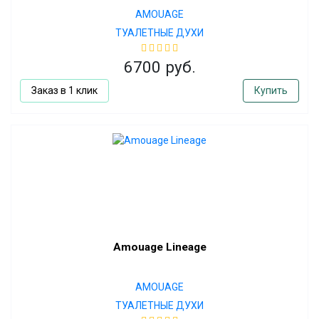
AMOUAGE
ТУАЛЕТНЫЕ ДУХИ
6700 руб.
Заказ в 1 клик
Купить
Amouage Lineage
AMOUAGE
ТУАЛЕТНЫЕ ДУХИ