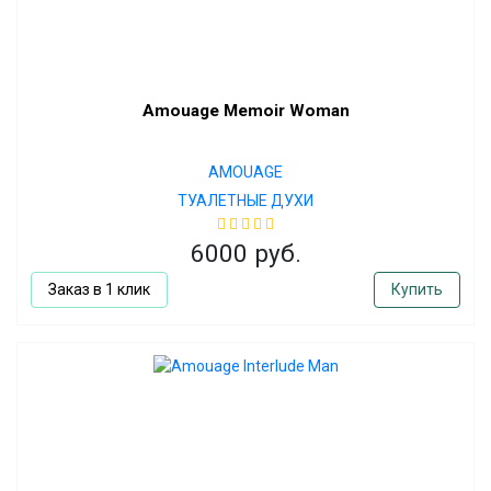
Amouage Memoir Woman
AMOUAGE
ТУАЛЕТНЫЕ ДУХИ
6000 руб.
Заказ в 1 клик
Купить