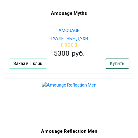
Amouage Myths
AMOUAGE
ТУАЛЕТНЫЕ ДУХИ
5300 руб.
Заказ в 1 клик
Купить
Amouage Reflection Men