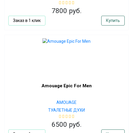
7800 руб.
Заказ в 1 клик
Купить
Amouage Epic For Men
AMOUAGE
ТУАЛЕТНЫЕ ДУХИ
6500 руб.