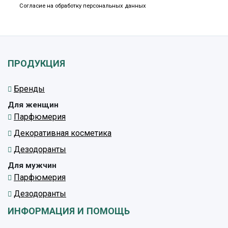
Согласие на обработку персональных данных
ПРОДУКЦИЯ
Бренды
Для женщин
Парфюмерия
Декоративная косметика
Дезодоранты
Для мужчин
Парфюмерия
Дезодоранты
ИНФОРМАЦИЯ И ПОМОЩЬ