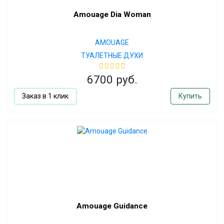
Amouage Dia Woman
AMOUAGE
ТУАЛЕТНЫЕ ДУХИ
6700 руб.
Заказ в 1 клик
Купить
Amouage Guidance