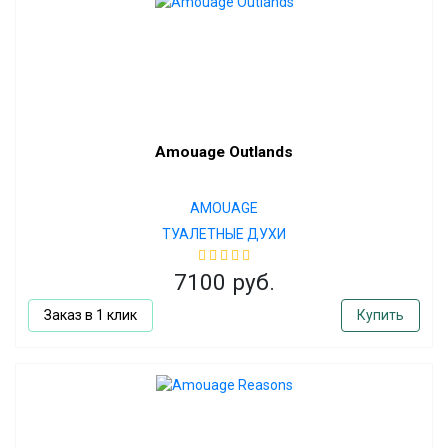
Amouage Outlands
AMOUAGE
ТУАЛЕТНЫЕ ДУХИ
7100 руб.
Заказ в 1 клик
Купить