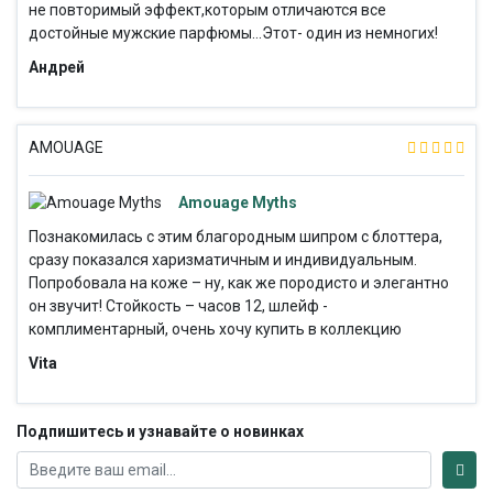
не повторимый эффект,которым отличаются все
достойные мужские парфюмы...Этот- один из немногих!
Андрей
AMOUAGE
Amouage Myths
Познакомилась с этим благородным шипром с блоттера,
сразу показался харизматичным и индивидуальным.
Попробовала на коже – ну, как же породисто и элегантно
он звучит! Стойкость – часов 12, шлейф -
комплиментарный, очень хочу купить в коллекцию
Vita
Подпишитесь и узнавайте о новинках