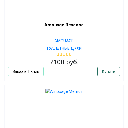
Amouage Reasons
AMOUAGE
ТУАЛЕТНЫЕ ДУХИ
7100 руб.
Заказ в 1 клик
Купить