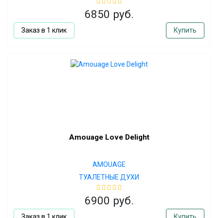
6850 руб.
Заказ в 1 клик
Купить
Amouage Love Delight
AMOUAGE
ТУАЛЕТНЫЕ ДУХИ
6900 руб.
Заказ в 1 клик
Купить