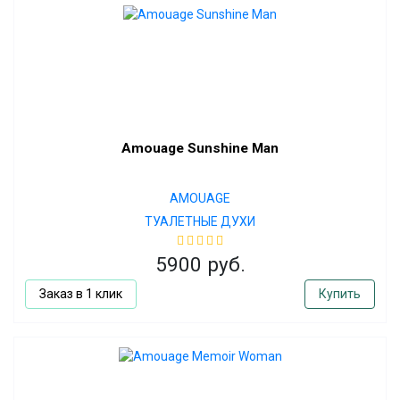
Amouage Sunshine Man
AMOUAGE
ТУАЛЕТНЫЕ ДУХИ
5900 руб.
Заказ в 1 клик
Купить