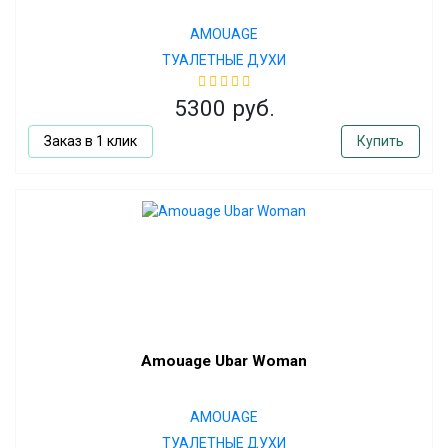
AMOUAGE
ТУАЛЕТНЫЕ ДУХИ
5300 руб.
Заказ в 1 клик
Купить
Amouage Ubar Woman
AMOUAGE
ТУАЛЕТНЫЕ ДУХИ