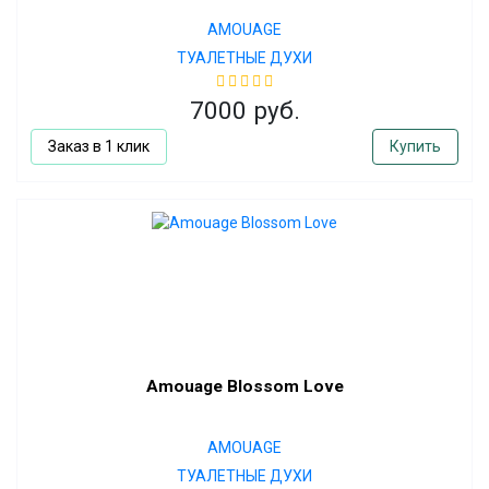
AMOUAGE
ТУАЛЕТНЫЕ ДУХИ
7000 руб.
Заказ в 1 клик
Купить
Amouage Blossom Love
AMOUAGE
ТУАЛЕТНЫЕ ДУХИ