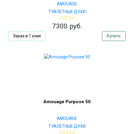
AMOUAGE
ТУАЛЕТНЫЕ ДУХИ
7300 руб.
Заказ в 1 клик
Купить
Amouage Purpose 50
AMOUAGE
ТУАЛЕТНЫЕ ДУХИ