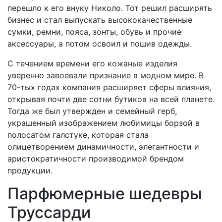
перешло к его внуку Николо. Тот решил расширять
бизнес и стал выпускать высококачественные
сумки, ремни, пояса, зонты, обувь и прочие
аксессуары, а потом освоил и пошив одежды.
С течением времени его кожаные изделия
уверенно завоевали признание в модном мире. В
70-тых годах компания расширяет сферы влияния,
открывая почти две сотни бутиков на всей планете.
Тогда же был утвержден и семейный герб,
украшенный изображением любимицы борзой в
полосатом галстуке, которая стала
олицетворением динамичности, элегантности и
аристократичности производимой брендом
продукции.
Парфюмерные шедевры
Труссарди