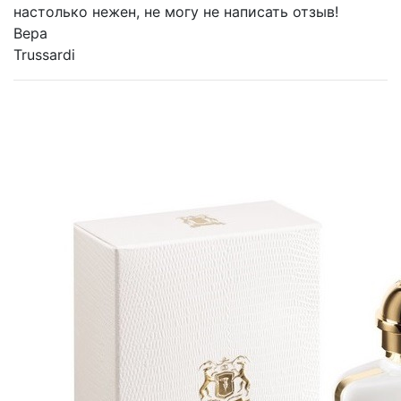
настолько нежен, не могу не написать отзыв!
Вера
Trussardi