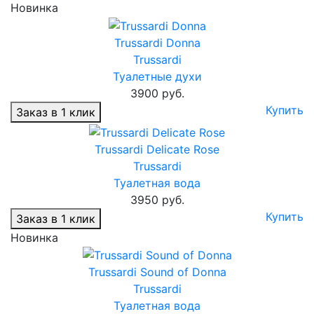
Новинка
Trussardi Donna
Trussardi
Туалетные духи
3900 руб.
Купить
Заказ в 1 клик
Trussardi Delicate Rose
Trussardi
Туалетная вода
3950 руб.
Купить
Заказ в 1 клик
Новинка
Trussardi Sound of Donna
Trussardi
Туалетная вода