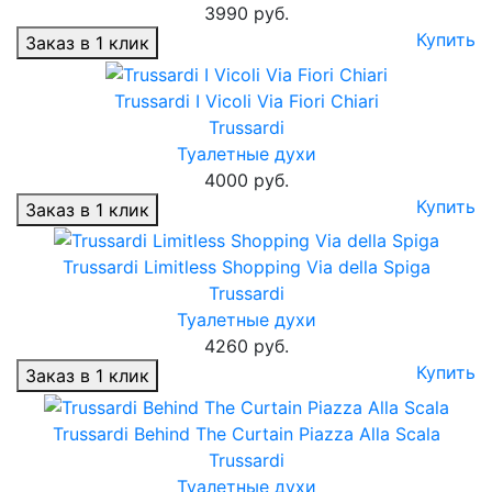
3990 руб.
Купить
Заказ в 1 клик
Trussardi I Vicoli Via Fiori Chiari
Trussardi
Туалетные духи
4000 руб.
Купить
Заказ в 1 клик
Trussardi Limitless Shopping Via della Spiga
Trussardi
Туалетные духи
4260 руб.
Купить
Заказ в 1 клик
Trussardi Behind The Curtain Piazza Alla Scala
Trussardi
Туалетные духи