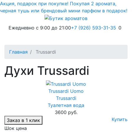
Акция, подарок при покупке! Покупая 2 аромата,
черная тушь или брендовый мини парфюм в подарок!
Ежедневно с 9:00 до 21:00
+7 (926) 593-31-35
0
Главная
Trussardi
Духи Trussardi
Trussardi Uomo
Trussardi
Туалетная вода
3600 руб.
Купить
Заказ в 1 клик
Шок цена