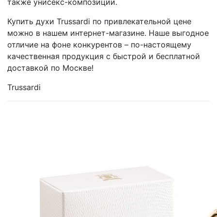
также унисекс-композиции.
Купить духи Trussardi по привлекательной цене
можно в нашем интернет-магазине. Наше выгодное
отличие на фоне конкурентов – по-настоящему
качественная продукция с быстрой и бесплатной
доставкой по Москве!
Trussardi