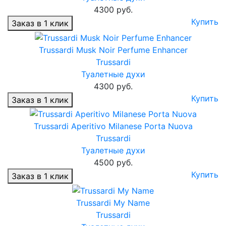
4300 руб.
Купить
Заказ в 1 клик
Trussardi Musk Noir Perfume Enhancer
Trussardi
Туалетные духи
4300 руб.
Купить
Заказ в 1 клик
Trussardi Aperitivo Milanese Porta Nuova
Trussardi
Туалетные духи
4500 руб.
Купить
Заказ в 1 клик
Trussardi My Name
Trussardi