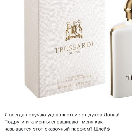
Я всегда получаю удовольствие от духов Донна!
Подруги и клиенты спрашивают меня как
называется этот сказочный парфюм? Шлейф