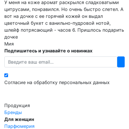
У меня на коже аромат раскрылся сладковатыми
цитрусами, понравился. Но очень быстро слетел. А
вот на дочке с ее горячей кожей он выдал
цветочный букет с ванильно-пудровой нотой,
шлейф потрясающий - часов 6. Пришлось подарить
дочке
Мия
Подпишитесь и узнавайте о новинках
Согласие на обработку персональных данных
Продукция
Бренды
Для женщин
Парфюмерия