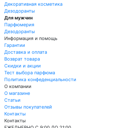
Декоративная косметика
Дезодоранты
Для мужчин
Парфюмерия
Дезодоранты
Информация и помощь
Гарантии
Доставка и оплата
Возврат товара
Скидки и акции
Тест выбора парфюма
Политика конфеденциальности
О компании
О магазине
Статьи
Отзывы покупателей
Контакты
Контакты
ЕЖЕДНЕВНО С 9:00 ДО 21:00