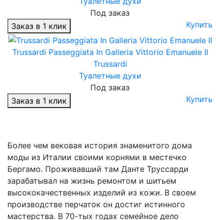
Туалетные духи
Под заказ
Купить
Заказ в 1 клик
Trussardi Passeggiata In Galleria Vittorio Emanuele II
Trussardi
Туалетные духи
Под заказ
Купить
Заказ в 1 клик
Более чем вековая история знаменитого дома
моды из Италии своими корнями в местечко
Бергамо. Проживавший там Данте Труссарди
зарабатывал на жизнь ремонтом и шитьем
высококачественных изделий из кожи. В своем
производстве перчаток он достиг истинного
мастерства. В 70-тых годах семейное дело