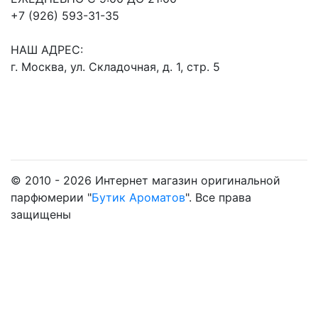
+7 (926) 593-31-35
НАШ АДРЕС:
г. Москва, ул. Складочная, д. 1, стр. 5
© 2010 - 2026 Интернет магазин оригинальной
парфюмерии "
Бутик Ароматов
". Все права
защищены