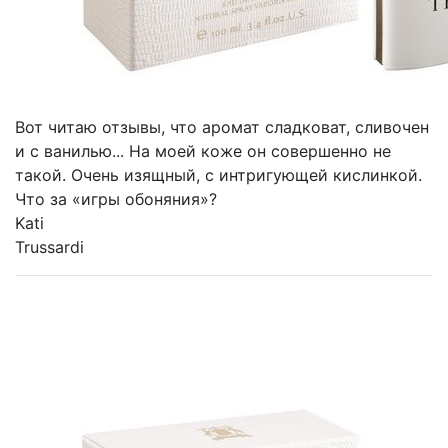
Вот читаю отзывы, что аромат сладковат, сливочен
и с ванилью... На моей коже он совершенно не
такой. Очень изящный, с интригующей кислинкой.
Что за «игры обоняния»?
Kati
Trussardi