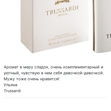
Аромат в меру сладок, очень комплиментарный и
уютный, чувствую в нем себя девочкой-девочкой.
Мужу тоже очень нравится!
Ульяна
Trussardi