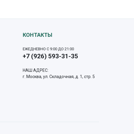
КОНТАКТЫ
ЕЖЕДНЕВНО С 9:00 ДО 21:00
+7 (926) 593-31-35
НАШ АДРЕС:
г. Москва, ул. Складочная, д. 1, стр. 5