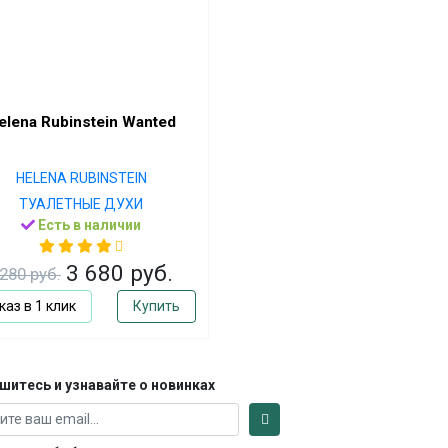
elena Rubinstein Wanted
HELENA RUBINSTEIN
ТУАЛЕТНЫЕ ДУХИ
Есть в наличии
3 680 руб.
280 руб.
каз в 1 клик
Купить
шитесь и узнавайте о новинках