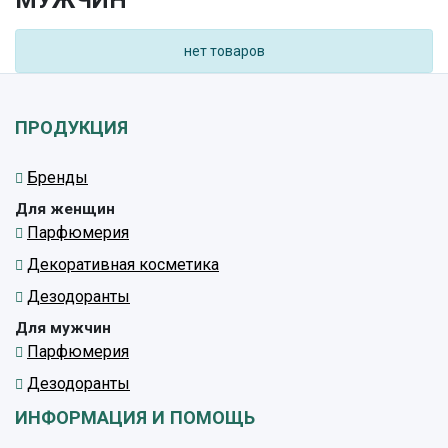
МУЖЧИН
нет товаров
ПРОДУКЦИЯ
Бренды
Для женщин
Парфюмерия
Декоративная косметика
Дезодоранты
Для мужчин
Парфюмерия
Дезодоранты
ИНФОРМАЦИЯ И ПОМОЩЬ