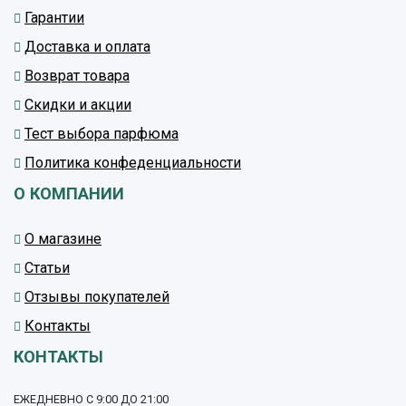
Гарантии
Доставка и оплата
Возврат товара
Скидки и акции
Тест выбора парфюма
Политика конфеденциальности
О КОМПАНИИ
О магазине
Статьи
Отзывы покупателей
Контакты
КОНТАКТЫ
ЕЖЕДНЕВНО С 9:00 ДО 21:00