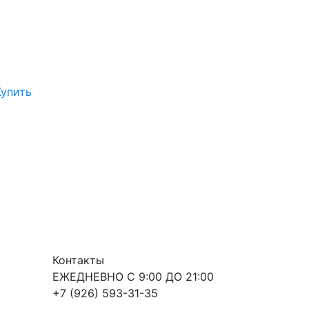
Купить
Контакты
ЕЖЕДНЕВНО С 9:00 ДО 21:00
+7 (926) 593-31-35