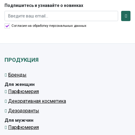
Подпишитесь и узнавайте о новинках
Согласие на обработку персональных данных
ПРОДУКЦИЯ
Бренды
Для женщин
Парфюмерия
Декоративная косметика
Дезодоранты
Для мужчин
Парфюмерия