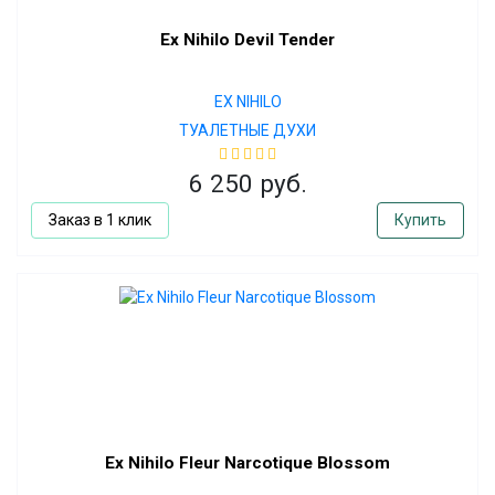
Ex Nihilo Devil Tender
EX NIHILO
ТУАЛЕТНЫЕ ДУХИ
6 250 руб.
Заказ в 1 клик
Купить
Ex Nihilo Fleur Narcotique Blossom