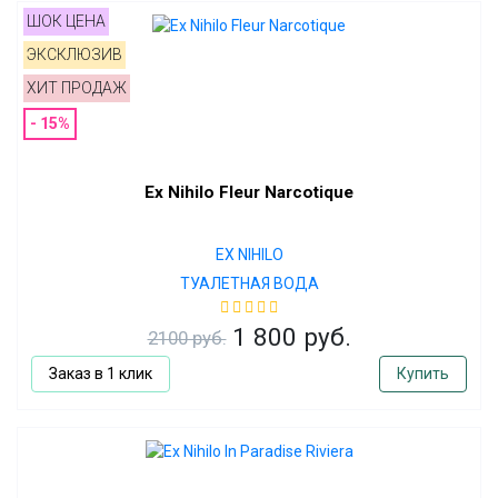
ШОК ЦЕНА
ЭКСКЛЮЗИВ
ХИТ ПРОДАЖ
- 15%
Ex Nihilo Fleur Narcotique
EX NIHILO
ТУАЛЕТНАЯ ВОДА
1 800 руб.
2100 руб.
Заказ в 1 клик
Купить