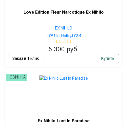
Love Edition Fleur Narcotique Ex Nihilo
EX NIHILO
ТУАЛЕТНЫЕ ДУХИ
6 300 руб.
Заказ в 1 клик
Купить
НОВИНКА
Ex Nihilo Lust In Paradise