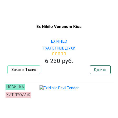
Ex Nihilo Venenum Kiss
EX NIHILO
ТУАЛЕТНЫЕ ДУХИ
6 230 руб.
Заказ в 1 клик
Купить
НОВИНКА
ХИТ ПРОДАЖ