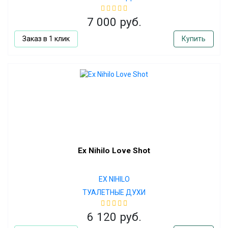
7 000 руб.
Заказ в 1 клик
Купить
Ex Nihilo Love Shot
EX NIHILO
ТУАЛЕТНЫЕ ДУХИ
6 120 руб.