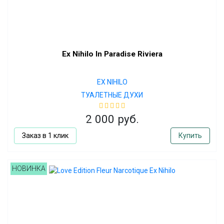
Ex Nihilo In Paradise Riviera
EX NIHILO
ТУАЛЕТНЫЕ ДУХИ
2 000 руб.
Заказ в 1 клик
Купить
НОВИНКА