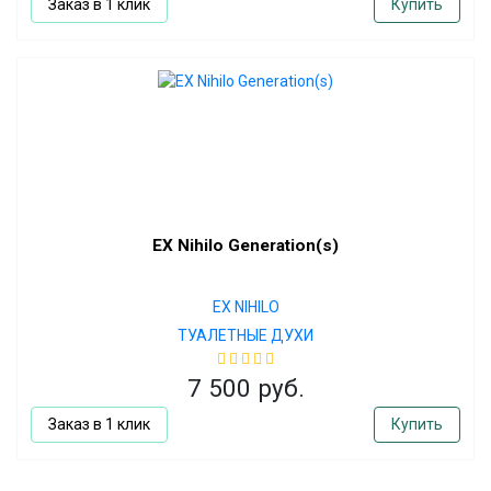
Заказ в 1 клик
Купить
EX Nihilo Generation(s)
EX NIHILO
ТУАЛЕТНЫЕ ДУХИ
7 500 руб.
Заказ в 1 клик
Купить