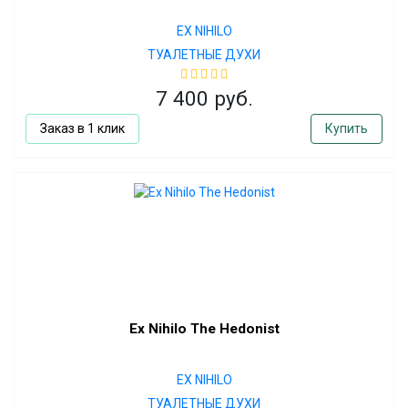
EX NIHILO
ТУАЛЕТНЫЕ ДУХИ
7 400 руб.
Заказ в 1 клик
Купить
Ex Nihilo The Hedonist
EX NIHILO
ТУАЛЕТНЫЕ ДУХИ