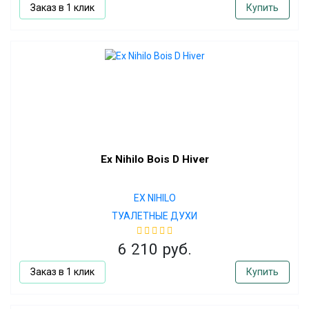
Заказ в 1 клик
Купить
Ex Nihilo Bois D Hiver
EX NIHILO
ТУАЛЕТНЫЕ ДУХИ
6 210 руб.
Заказ в 1 клик
Купить