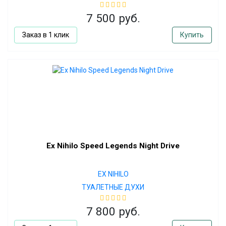
7 500 руб.
Заказ в 1 клик
Купить
Ex Nihilo Speed Legends Night Drive
EX NIHILO
ТУАЛЕТНЫЕ ДУХИ
7 800 руб.