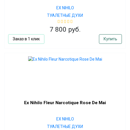
EX NIHILO
ТУАЛЕТНЫЕ ДУХИ
7 800 руб.
Заказ в 1 клик
Купить
Ex Nihilo Fleur Narcotique Rose De Mai
EX NIHILO
ТУАЛЕТНЫЕ ДУХИ