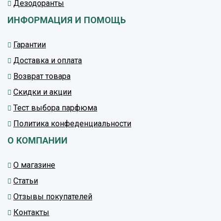
Дезодоранты
ИНФОРМАЦИЯ И ПОМОЩЬ
Гарантии
Доставка и оплата
Возврат товара
Скидки и акции
Тест выбора парфюма
Политика конфеденциальности
О КОМПАНИИ
О магазине
Статьи
Отзывы покупателей
Контакты