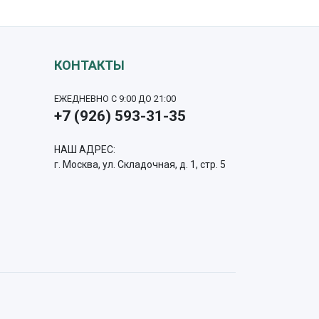
КОНТАКТЫ
ЕЖЕДНЕВНО С 9:00 ДО 21:00
+7 (926) 593-31-35
НАШ АДРЕС:
г. Москва, ул. Складочная, д. 1, стр. 5