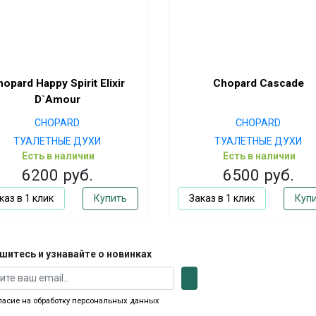
opard Happy Spirit Elixir
Chopard Cascade
D`Amour
CHOPARD
CHOPARD
ТУАЛЕТНЫЕ ДУХИ
ТУАЛЕТНЫЕ ДУХИ
Есть в наличии
Есть в наличии
6200 руб.
6500 руб.
каз в 1 клик
Купить
Заказ в 1 клик
Куп
шитесь и узнавайте о новинках
ласие на обработку персональных данных